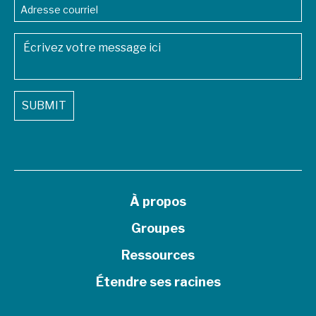
EMAIL
ADDRESS
*
MESSAGE
*
SUBMIT
À propos
Groupes
Ressources
Étendre ses racines