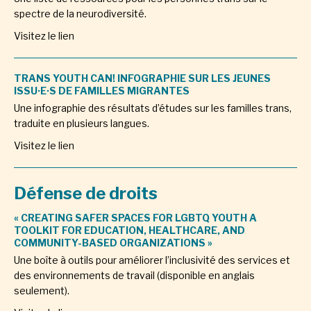
spectre de la neurodiversité.
Visitez le lien
TRANS YOUTH CAN! INFOGRAPHIE SUR LES JEUNES
ISSU·E·S DE FAMILLES MIGRANTES
Une infographie des résultats d’études sur les familles trans,
traduite en plusieurs langues.
Visitez le lien
Défense de droits
« CREATING SAFER SPACES FOR LGBTQ YOUTH A
TOOLKIT FOR EDUCATION, HEALTHCARE, AND
COMMUNITY-BASED ORGANIZATIONS »
Une boîte à outils pour améliorer l’inclusivité des services et
des environnements de travail (disponible en anglais
seulement).