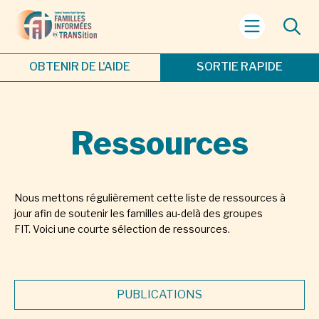
OBTENIR DE L'AIDE
SORTIE RAPIDE
Ressources
Nous mettons régulièrement cette liste de ressources à
jour afin de soutenir les familles au-delà des groupes
FIT. Voici une courte sélection de ressources.
PUBLICATIONS