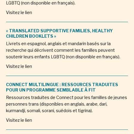
LGBTQ (non disponible en français).
Visitez le lien
« TRANSLATED SUPPORTIVE FAMILIES, HEALTHY
CHILDREN BOOKLETS »
Livrets en espagnol, anglais et mandarin basés sur la
recherche qui décrivent comment les familles peuvent
soutenir leurs enfants LGBTQ (non disponible en français).
Visitez le lien
CONNECT MULTILINGUE : RESSOURCES TRADUITES
POUR UN PROGRAMME SEMBLABLE À FIT
Ressources traduites de Connect pour les familles de jeunes
personnes trans (disponibles en anglais, arabe, dari,
kurmandji, somali, sorani, suédois et tigrina).
Visitez le lien