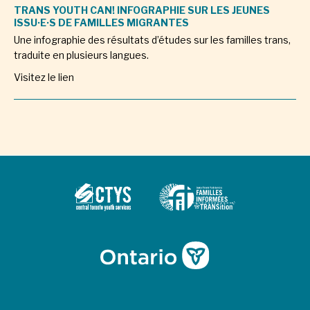
TRANS YOUTH CAN! INFOGRAPHIE SUR LES JEUNES
ISSU·E·S DE FAMILLES MIGRANTES
Une infographie des résultats d’études sur les familles trans,
traduite en plusieurs langues.
Visitez le lien