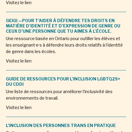
Visitez le lien
GEIGI —POUR T’AIDER À DÉFENDRE TES DROITS EN
MATIÈRE D’IDENTITÉ ET D’EXPRESSION DE GENRE OU
CEUX D’UNE PERSONNE QUE TU AIMES À L’ÉCOLE.
Une ressource basée en Ontario pour outiller les élèves et
les enseignant·e·s à défendre leurs droits relatifs à l’identité
de genre dans les écoles.
Visitez le lien
GUIDE DE RESSOURCES POUR L’INCLUSION LGBTQ2S+
DU CDDI
Une liste de ressources pour améliorer l’inclusivité des
environnements de travail.
Visitez le lien
L’INCLUSION DES PERSONNES TRANS EN PRATIQUE