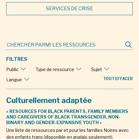
SERVICES DE CRISE
FILTRES
Public
Type de ressource
Sujet
TOUT EFFACER
Langue
Culturellement adaptée
« RESOURCES FOR BLACK PARENTS, FAMILY MEMBERS
AND CAREGIVERS OF BLACK TRANSGENDER, NON-
BINARY AND GENDER-EXPANSIVE YOUTH »
Une liste de ressources par et pour les familles Noires avec
des enfants trans (disponible en anglais seulement).