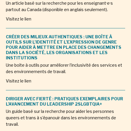
Un article basé sur la recherche pour les enseignant·e·s
partout au Canada (disponible en anglais seulement).
Visitez le lien
CRÉER DES MILIEUX AUTHENTIQUES : UNE BOÎTE À
OUTILS SUR L’IDENTITÉ ET L’EXPRESSION DE GENRE
POUR AIDER À METTRE EN PLACE DES CHANGEMENTS
DANS LA SOCIÉTÉ, LES ORGANISATIONS ET LES
INSTITUTIONS
Une boîte à outils pour améliorer l’inclusivité des services et
des environnements de travail.
Visitez le lien
DIRIGER AVEC FIERTÉ : PRATIQUES EXEMPLAIRES POUR
L’AVANCEMENT DU LEADERSHIP 2SLGBTQIA+
Un guide basé sur la recherche pour aider les personnes
queers et trans à s’épanouir dans les environnements de
travail.