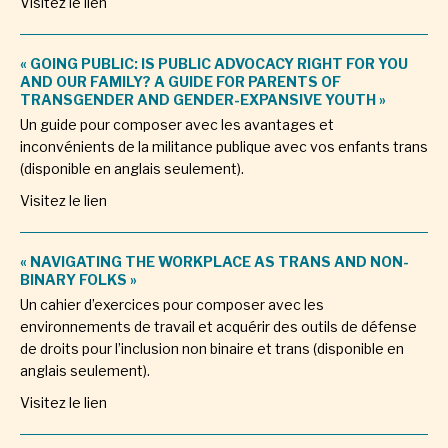
Visitez le lien
« GOING PUBLIC: IS PUBLIC ADVOCACY RIGHT FOR YOU
AND OUR FAMILY? A GUIDE FOR PARENTS OF
TRANSGENDER AND GENDER-EXPANSIVE YOUTH »
Un guide pour composer avec les avantages et
inconvénients de la militance publique avec vos enfants trans
(disponible en anglais seulement).
Visitez le lien
« NAVIGATING THE WORKPLACE AS TRANS AND NON-
BINARY FOLKS »
Un cahier d’exercices pour composer avec les
environnements de travail et acquérir des outils de défense
de droits pour l’inclusion non binaire et trans (disponible en
anglais seulement).
Visitez le lien