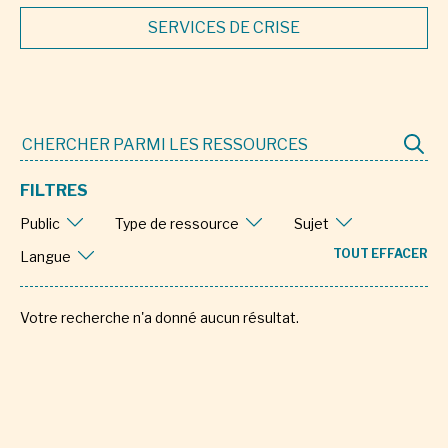
SERVICES DE CRISE
FILTRES
Public
Type de ressource
Sujet
TOUT EFFACER
Langue
Votre recherche n'a donné aucun résultat.