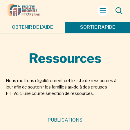
OBTENIR DE L'AIDE
SORTIE RAPIDE
Ressources
Nous mettons régulièrement cette liste de ressources à
jour afin de soutenir les familles au-delà des groupes
FIT. Voici une courte sélection de ressources.
PUBLICATIONS